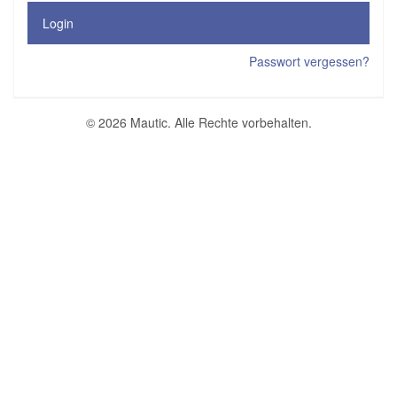
Login
Passwort vergessen?
© 2026 Mautic. Alle Rechte vorbehalten.