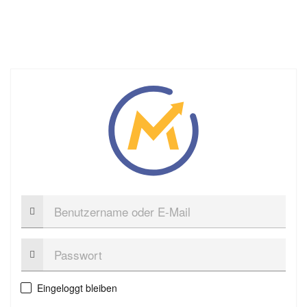
Benutzername
oder
E-
Mail
Passwort:
Eingeloggt bleiben